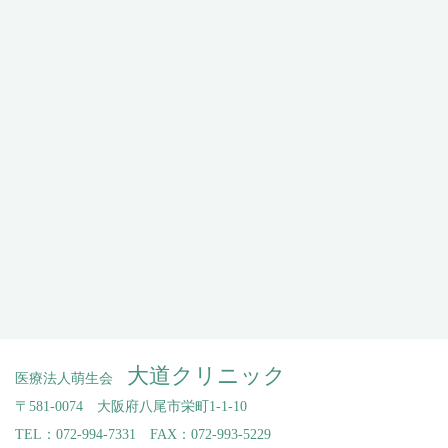
大道クリニック
医療法人萌生会
〒581-0074 大阪府八尾市栄町1-1-10
TEL：072-994-7331 FAX：072-993-5229