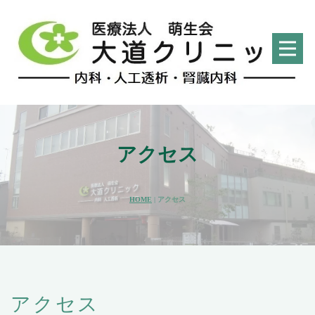
アクセス
HOME
|
アクセス
アクセス