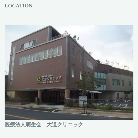
LOCATION
医療法人萌生会 大道クリニック