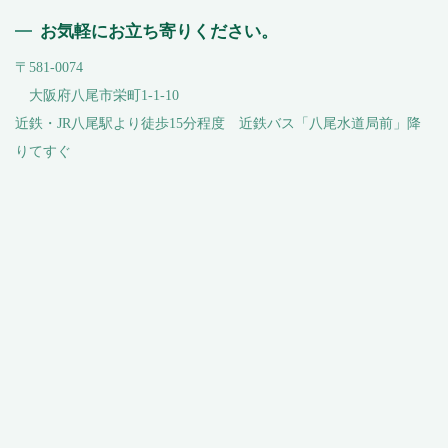
お気軽にお立ち寄りください。
〒581-0074
大阪府八尾市栄町1-1-10
近鉄・JR八尾駅より徒歩15分程度 近鉄バス「八尾水道局前」降
りてすぐ